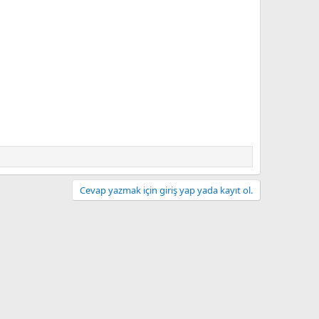
Cevap yazmak için giriş yap yada kayıt ol.